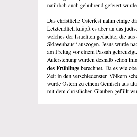
natürlich auch gebührend gefeiert wurde
Das christliche Osterfest nahm einige di
Letztendlich knüpft es aber an das jüdi
welches der Israeliten gedachte, die au
Sklavenhaus“ auszogen. Jesus wurde na
am Freitag vor einem Passah gekreuzigt
Auferstehung wurden deshalb schon i
des Frühlings
berechnet. Da es wie obe
Zeit in den verschiedensten Völkern sch
wurde Ostern zu einem Gemisch aus alte
mit dem christlichen Glauben gefüllt wu