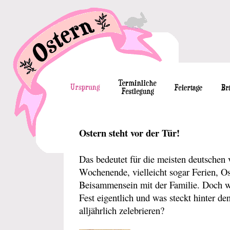
Ostern steht vor der Tür!
Das bedeutet für die meisten deutschen 
Wochenende, vielleicht sogar Ferien, Os
Beisammensein mit der Familie. Doch 
Fest eigentlich und was steckt hinter de
alljährlich zelebrieren?